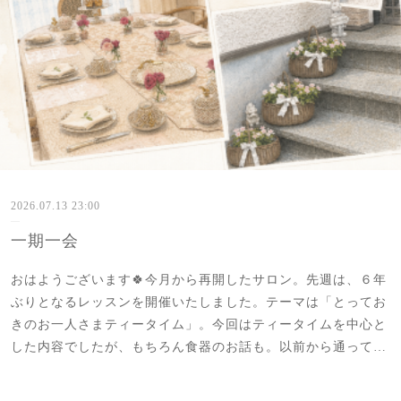
2026.07.13 23:00
一期一会
おはようございます🍀今月から再開したサロン。先週は、６年
ぶりとなるレッスンを開催いたしました。テーマは「とってお
きのお一人さまティータイム」。今回はティータイムを中心と
した内容でしたが、もちろん食器のお話も。以前から通って…