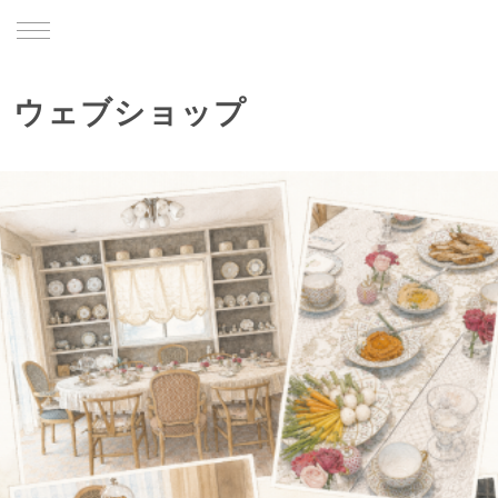
TRU
ウェブショップ