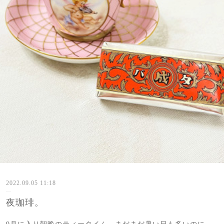
2022.09.05 11:18
夜珈琲。