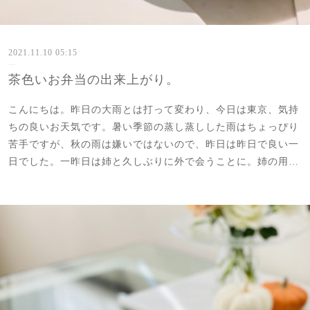
2021.11.10 05:15
茶色いお弁当の出来上がり。
こんにちは。昨日の大雨とは打って変わり、今日は東京、気持
ちの良いお天気です。暑い季節の蒸し蒸しした雨はちょっぴり
苦手ですが、秋の雨は嫌いではないので、昨日は昨日で良い一
日でした。一昨日は姉と久しぶりに外で会うことに。姉の用…