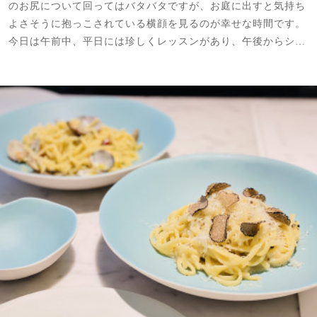
のお尻について回ってはバタバタですが、お庭に出すと気持ち
よさそうに抱っこされている横顔を見るのが幸せな時間です。
今日は午前中、平日には珍しくレッスンがあり、午後からシ…