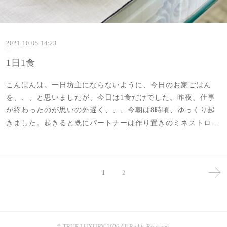
2021.10.05 14:23
1日1食
こんばんは。一日坊主にならないように、今日のお家ごはん
を、、、と思いましたが、今日は1食だけでした。昨夜、仕事
が終わったのが思いの外遅く、、、今朝は8時頃、ゆっくり起
きました。起きると既にパートナーは作り置きのミネストロ…
1
2