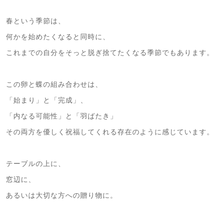
春という季節は、
何かを始めたくなると同時に、
これまでの自分をそっと脱ぎ捨てたくなる季節でもあります。
この卵と蝶の組み合わせは、
「始まり」と「完成」、
「内なる可能性」と「羽ばたき」
その両方を優しく祝福してくれる存在のように感じています。
テーブルの上に、
窓辺に、
あるいは大切な方への贈り物に。