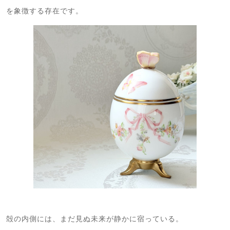
を象徴する存在です。
殻の内側には、まだ見ぬ未来が静かに宿っている。