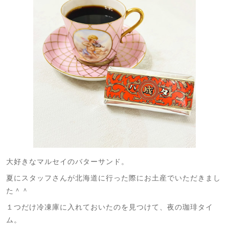
大好きなマルセイのバターサンド。
夏にスタッフさんが北海道に行った際にお土産でいただきまし
た＾＾
１つだけ冷凍庫に入れておいたのを見つけて、夜の珈琲タイ
ム。