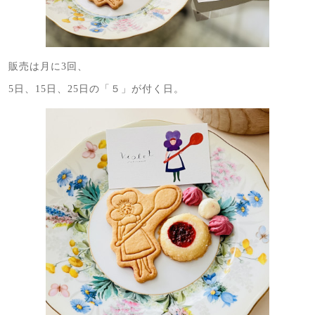
販売は月に3回、
5日、15日、25日の「５」が付く日。