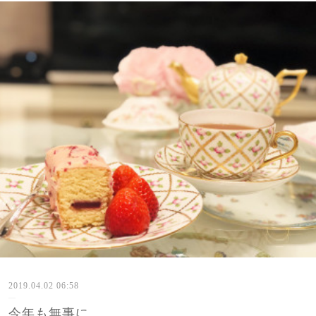
2019.04.02 06:58
今年も無事に。