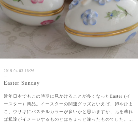
2019.04.03 16:26
Easter Sunday
近年日本でもこの時期に見かけることが多くなったEaster (イ
ースター）商品。イースターの関連グッズといえば、卵やひよ
こ、ウサギにパステルカラーが多いかと思いますが、元を辿れ
ば私達がイメージするものとはちょっと違ったものでした。…