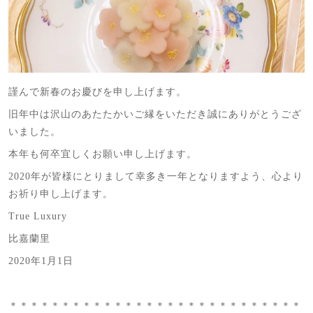
謹んで新春のお慶びを申し上げます。
旧年中は沢山のあたたかいご縁をいただき誠にありがとうござ
いました。
本年も何卒宜しくお願い申し上げます。
2020年が皆様にとりまして幸多き一年となりますよう、心より
お祈り申し上げます。
True Luxury
比嘉蘭里
2020年1月1日
＊＊＊＊＊＊＊＊＊＊＊＊＊＊＊＊＊＊＊＊＊＊＊＊＊＊＊＊