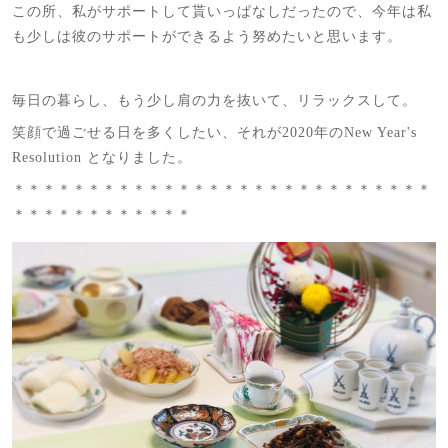
この所、私がサポートして貰いっぱなしだったので、今年は私
も少しは彼のサポートができるよう努めたいと思います。
毎日の暮らし、もう少し肩の力を抜いて、リラックスして。
笑顔で過ごせる日を多くしたい、それが2020年のNew Year's
Resolution となりました。
＊＊＊＊＊＊＊＊＊＊＊＊＊＊＊＊＊＊＊＊＊＊＊＊＊＊＊＊
＊＊＊＊＊＊＊＊＊＊＊＊