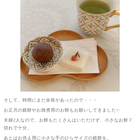
そして、時間にまだ余裕があったので・・・
お正月の鏡餅やお雑煮用のお餅もお願いしてきました✨
夫婦2人なので、お餅もたくさんはいただけず、小さなお餅７
切れで十分。
あとはお供え用に小さな手のひらサイズの鏡餅を。