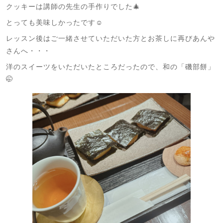
クッキーは講師の先生の手作りでした🎄
とっても美味しかったです☺️
レッスン後はご一緒させていただいた方とお茶しに再びあんや
さんへ・・・
洋のスイーツをいただいたところだったので、和の「磯部餅」
🤭