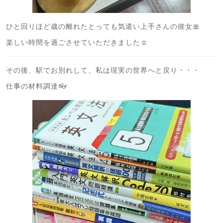
ひと回りほど歳の離れたとっても気遣い上手さんの彼女🎀
楽しい時間を過ごさせていただきました☺️
その後、駅でお別れして、私は現実の世界へと戻り・・・
仕事の材料調達👓