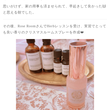
思いがけず、家の用事も済ませられて、早起きして良かった🙌
と思える朝でした。
その後、Rose RoomさんでHerbレッスンを受け、実習でとって
も良い香りのクリスマスルームスプレーを作成❤️