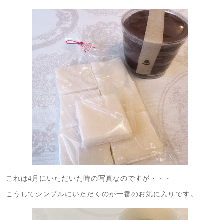
これは4月にいただいた時の写真なのですが・・・
こうしてシンプルにいただくのが一番のお気に入りです。