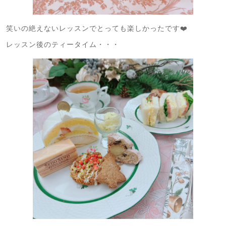
笑いの絶えないレッスンでとっても楽しかったです❤️
レッスン後のティータイム・・・