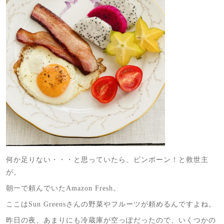
何か足りない・・・と思っていたら、ピンポーン！と救世主
が。
朝一で頼んでいたAmazon Fresh。
ここはSun Greensさんの野菜やフルーツが頼めるんですよね。
昨日の夜、あまりにも冷蔵庫が空っぽだったので、いくつかの