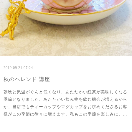
2019.09.21 07:24
秋のヘレンド 講座
朝晩と気温がぐんと低くなり、あたたかい紅茶が美味しくなる
季節となりました。あたたかい飲み物を飲む機会が増えるから
か、当店でもティーカップやマグカップをお求めくださるお客
様がこの季節は徐々に増えます。私もこの季節を楽しみに、…