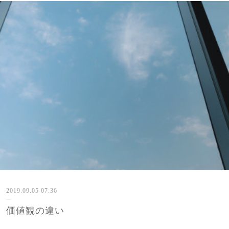
2019.09.05 07:36
価値観の違い