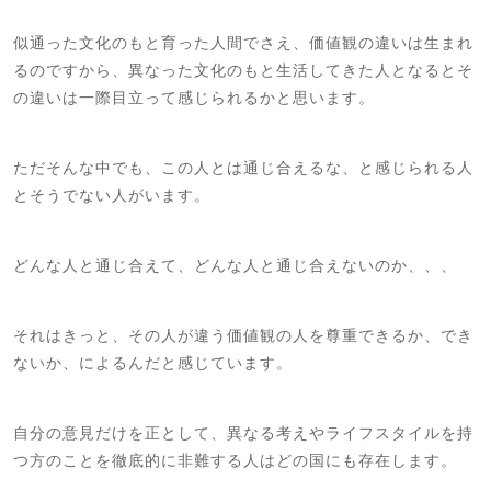
似通った文化のもと育った人間でさえ、価値観の違いは生まれ
るのですから、異なった文化のもと生活してきた人となるとそ
の違いは一際目立って感じられるかと思います。
ただそんな中でも、この人とは通じ合えるな、と感じられる人
とそうでない人がいます。
どんな人と通じ合えて、どんな人と通じ合えないのか、、、
それはきっと、その人が違う価値観の人を尊重できるか、でき
ないか、によるんだと感じています。
自分の意見だけを正として、異なる考えやライフスタイルを持
つ方のことを徹底的に非難する人はどの国にも存在します。