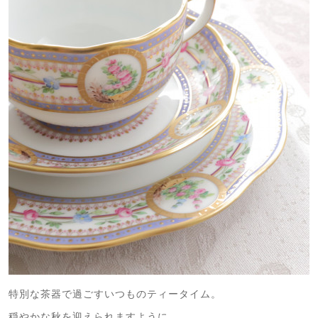
特別な茶器で過ごすいつものティータイム。
穏やかな秋を迎えられますように。