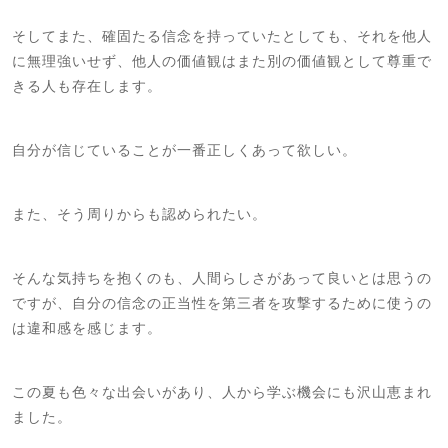
そしてまた、確固たる信念を持っていたとしても、それを他人
に無理強いせず、他人の価値観はまた別の価値観として尊重で
きる人も存在します。
自分が信じていることが一番正しくあって欲しい。
また、そう周りからも認められたい。
そんな気持ちを抱くのも、人間らしさがあって良いとは思うの
ですが、自分の信念の正当性を第三者を攻撃するために使うの
は違和感を感じます。
この夏も色々な出会いがあり、人から学ぶ機会にも沢山恵まれ
ました。