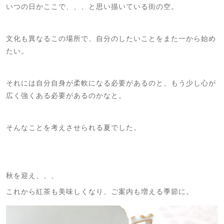
いつの日かここで、、、と思い描いている街の空。
文化も異なるこの場所で、自分のしたいことをまた一から始め
たい。
それには自分自身が柔軟になる必要があるのと、もう少し心が
広く強くある必要があるのかなと。
そんなことを考えさせられる夏でした。
秋を迎え、、、
これから紅茶も美味しくなり、ご案内も増える季節に。