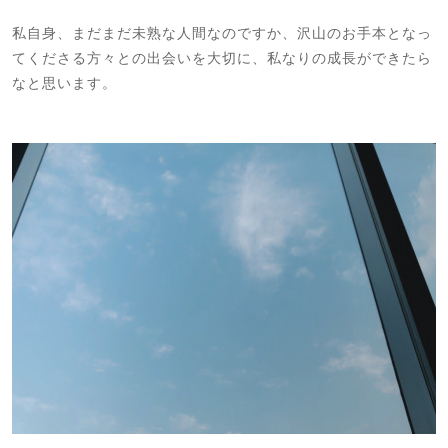
私自身、まだまだ未熟な人間なのですか、沢山のお手本となっ
てくださる方々との出会いを大切に、私なりの成長ができたら
なと思います。