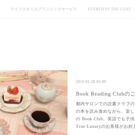
ライフスタイルプランニングサービス
EVERYDAY THE LUXE
2019.02.28 03:49
Book Reading Club
都内サロンでの読書クラブの
の本を読み進めながら、楽しい時間
の Book Club。英語で
True Luxuryのお客様