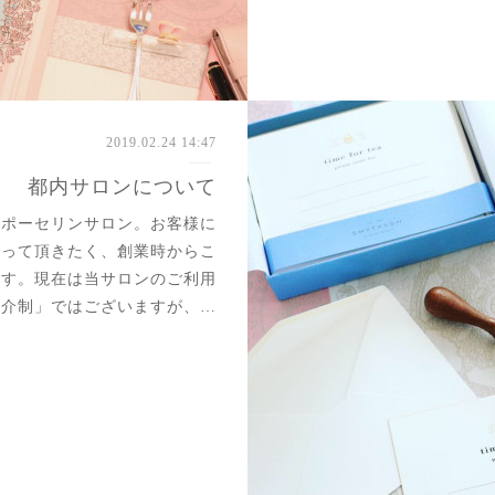
2019.02.24 14:47
都内サロンについて
るポーセリンサロン。お客様に
取って頂きたく、創業時からこ
ます。現在は当サロンのご利用
紹介制」ではございますが、…