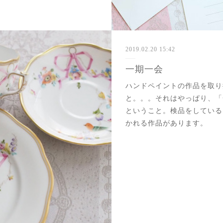
2019.02.20 15:42
一期一会
ハンドペイントの作品を取り
と。。。それはやっぱり、「
ということ。検品をしている
かれる作品があります。