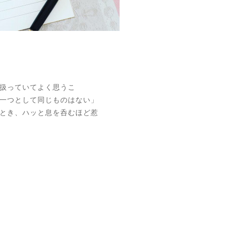
扱っていてよく思うこ
一つとして同じものはない」
とき、ハッと息を呑むほど惹