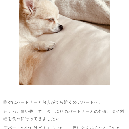
昨夕はパートナーと散歩がてら近くのデパートへ。
ちょっと買い物して、久しぶりのパートナーとの外食。タイ料
理を食べに行ってきました☺️
デパートの中だけどよく歩いたし、夜に外を歩くなんて久々