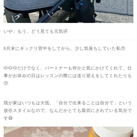
いや、もう、どう見ても元気🤣
8月末にギックリ背中をしてから、少し気落ちしていた私🥺
🐶🐶🐶だけでなく、パートナーも何かと気にかけてくれて、仕
事がお休みの日はレッスンの際には送り迎えをしてくれたりも
🥺
我が家はいつもは大抵、「自分で出来ることは自分で」という
放任スタイルなので、なんだかとても親切にされている気分で
す😅