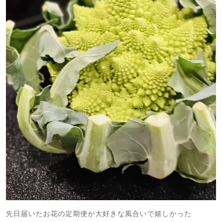
先日届いたお花の定期便が大好きな風合いで嬉しかった