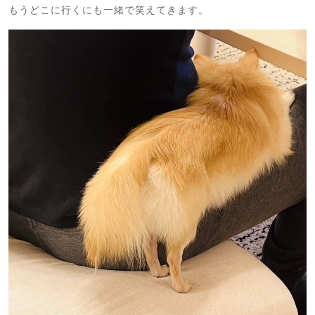
もうどこに行くにも一緒で笑えてきます。