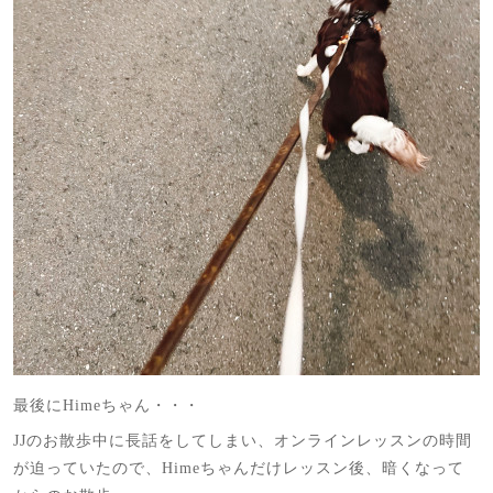
最後にHimeちゃん・・・
JJのお散歩中に長話をしてしまい、オンラインレッスンの時間
が迫っていたので、Himeちゃんだけレッスン後、暗くなって