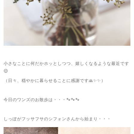
小さなことに何だかホッとしつつ、嬉しくなるような最近です
😌
（日々、穏やかに暮らせることに感謝です🙏✨✨）
今日のワンズのお散歩は・・・🐾🐾🐾
しっぽがフッサフサのシフォンさんから始まり・・・