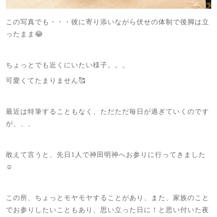
この写真でも・・・彼に寄り添いながら伏せの体制で後脚は立
ったまま😂
ちょっとでも近くにいたい様子。。。
可愛くてたまりません🥰
最近は特筆することもなく、ただただ毎日が過ぎていくのです
が、、、
敢えて言うと、先日1人で神田明神へお参りに行ってきました
☺️
この所、ちょっとモヤモヤすることがあり、また、家族のこと
でお参りしたいこともあり、思い立った日に！と思い付いた夜