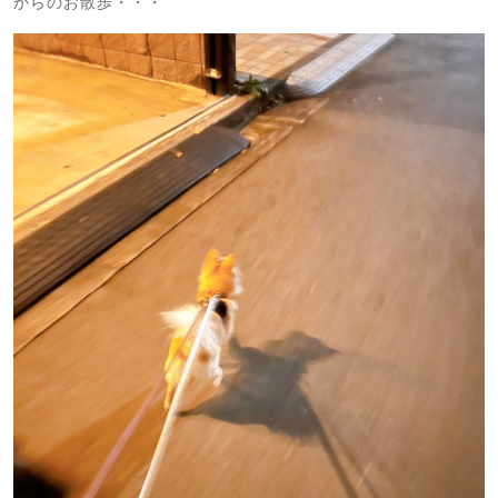
からのお散歩・・・