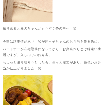
振り返ると愛犬ちゃんがもうすぐ夢の中へ 笑
今朝は諸事情があり、私が姪っ子ちゃんのお弁当を作る係に。
パートナーが在宅勤務になってから、お弁当作りとは縁遠い生
活ですが、久しぶりのお弁当。
ちょっと張り切ろうとしたら、色々と注文があり、茶色いお弁
当が仕上がりました 笑