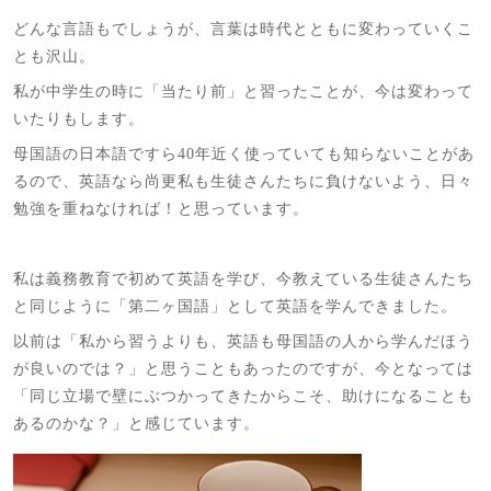
どんな言語もでしょうが、言葉は時代とともに変わっていくこ
とも沢山。
私が中学生の時に「当たり前」と習ったことが、今は変わって
いたりもします。
母国語の日本語ですら40年近く使っていても知らないことがあ
るので、英語なら尚更私も生徒さんたちに負けないよう、日々
勉強を重ねなければ！と思っています。
私は義務教育で初めて英語を学び、今教えている生徒さんたち
と同じように「第二ヶ国語」として英語を学んできました。
以前は「私から習うよりも、英語も母国語の人から学んだほう
が良いのでは？」と思うこともあったのですが、今となっては
「同じ立場で壁にぶつかってきたからこそ、助けになることも
あるのかな？」と感じています。