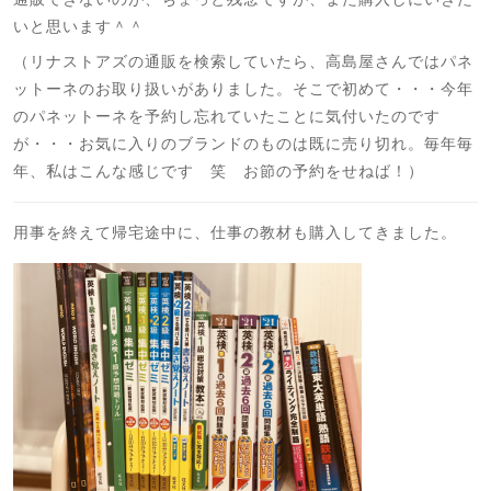
いと思います＾＾
（リナストアズの通販を検索していたら、高島屋さんではパネ
ットーネのお取り扱いがありました。そこで初めて・・・今年
のパネットーネを予約し忘れていたことに気付いたのです
が・・・お気に入りのブランドのものは既に売り切れ。毎年毎
年、私はこんな感じです 笑 お節の予約をせねば！）
用事を終えて帰宅途中に、仕事の教材も購入してきました。