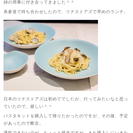
姉の用事に付き合ってきました＾＾
表参道で待ち合わせしたので、リナストアズで早めのランチ。
日本のリナストアズは初めてでしたが、行ってみたいなと思っ
ていたので、嬉しい＾＾
パスタキットを購入して帰りたかったのですが、その後、予定
があったので断念。
通販できないのが、ちょっと残念ですが、また購入しにいきた