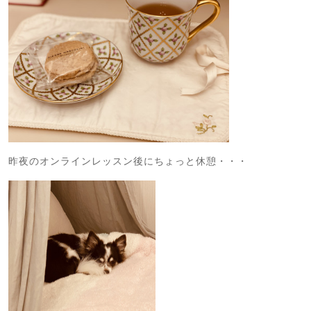
昨夜のオンラインレッスン後にちょっと休憩・・・