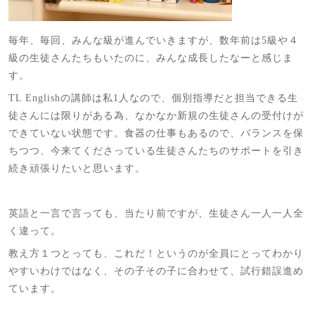
毎年、毎回、みんな級が進んでいきますが、数年前は5級や４
級の生徒さんたちもいたのに、みんな成長したなーと感じま
す。
TL Englishの講師は私1人なので、個別指導だと担当できる生
徒さんには限りがある為、なかなか新規の生徒さんの受付けが
できていない状態です。食器の仕事もあるので、バランスを保
ちつつ、今来てくださっている生徒さんたちのサポートを引き
続き頑張りたいと思います。
英語と一言で言っても、当たり前ですが、生徒さん一人一人全
く違って。
教え方１つとっても、これだ！というのが全員にとってわかり
やすいわけではなく、その子その子に合わせて、試行錯誤進め
ています。