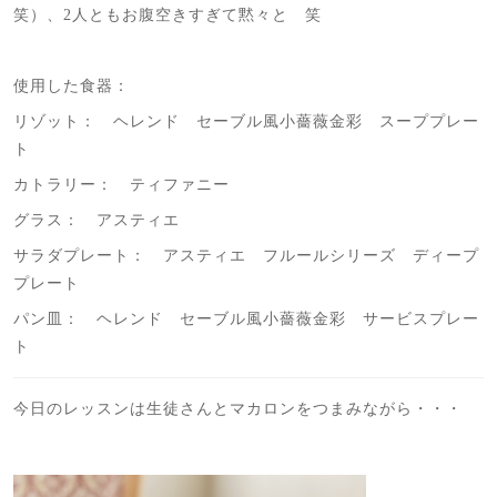
笑）、2人ともお腹空きすぎて黙々と 笑
使用した食器：
リゾット： ヘレンド セーブル風小薔薇金彩 スーププレー
ト
カトラリー： ティファニー
グラス： アスティエ
サラダプレート： アスティエ フルールシリーズ ディープ
プレート
パン皿： ヘレンド セーブル風小薔薇金彩 サービスプレー
ト
今日のレッスンは生徒さんとマカロンをつまみながら・・・