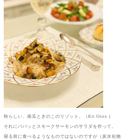
秋らしい、南瓜ときのこのリゾット。（Kit Oisix )
それにパパッとスモークサーモンのサラダを作って。
寝る前に食べるようなものではないのですが（炭水化物