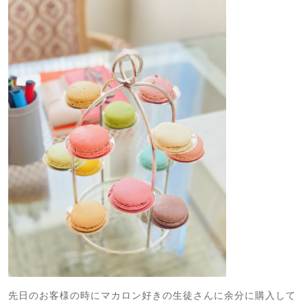
先日のお客様の時にマカロン好きの生徒さんに余分に購入して