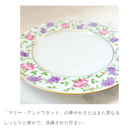
「マリー・アントワネット」の華やかさとはまた異なる、
しっとりと静かで、洗練された佇まい。