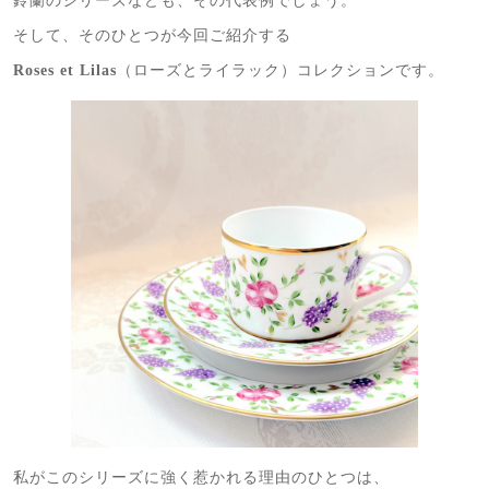
鈴蘭のシリーズなども、その代表例でしょう。
そして、そのひとつが今回ご紹介する
Roses et Lilas
（ローズとライラック）コレクションです。
私がこのシリーズに強く惹かれる理由のひとつは、