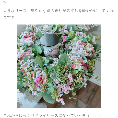
✨
大きなリース、爽やかな緑の香りが気持ちを軽やかにしてくれ
ます☺️
これからゆっくりドライリースになっていくそう・・・