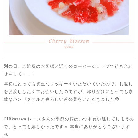
別の日、ご近所のお客様と近くのコーヒーショップで待ち合わ
せをして・・・
年初にとっても貴重なクッキーをいただいていたので、お返し
をお渡ししたくてお会いしたのですが、帰りがけにとっても素
敵なハンドタオルと春らしい茶の菓をいただきました😳
CHikazawa レースさんの季節の柄はいつも買い逃してしまうの
で、とっても嬉しかったです☺️ 本当にありがとうございます
🙏