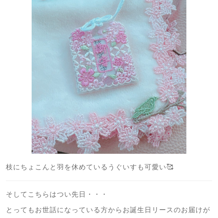
枝にちょこんと羽を休めているうぐいすも可愛い🥰
そしてこちらはつい先日・・・
とってもお世話になっている方からお誕生日リースのお届けが