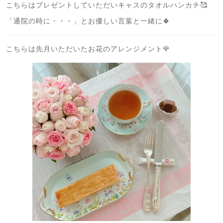
こちらはプレゼントしていただいキャスのタオルハンカチ🥰
「通院の時に・・・」とお優しい言葉と一緒に🍀
こちらは先月いただいたお花のアレンジメント🌹