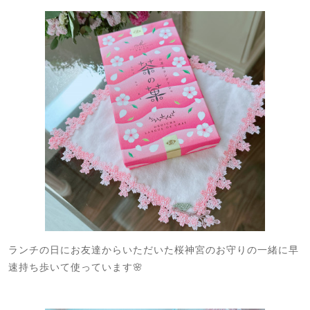
ランチの日にお友達からいただいた桜神宮のお守りの一緒に早
速持ち歩いて使っています🌸