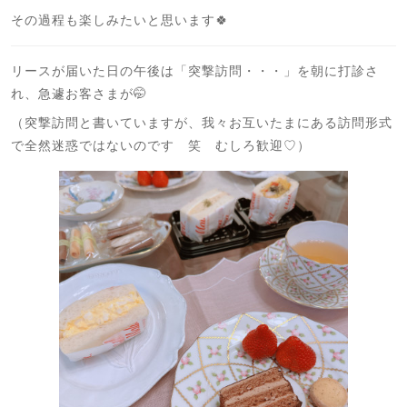
その過程も楽しみたいと思います🍀
リースが届いた日の午後は「突撃訪問・・・」を朝に打診さ
れ、急遽お客さまが🤭
（突撃訪問と書いていますが、我々お互いたまにある訪問形式
で全然迷惑ではないのです 笑 むしろ歓迎♡）