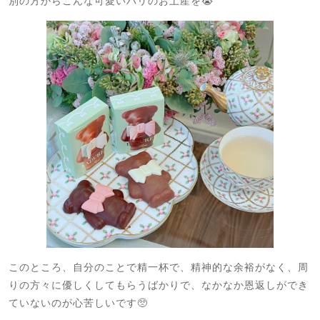
別の方からこんな可愛いパリのお土産を😭
このところ、自分のことで精一杯で、精神的な余裕がなく、周
りの方々に優しくしてもらうばかりで、なかなか恩返しができ
ていないのが心苦しいです🥺