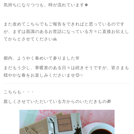
気持ちになりつつも、時が流れています🍀
また改めてこちらでもご報告をできればと思っているのです
が、まずは面識のあるお世話になっている方々に直接お伝えし
てからとさせてください🙏
都内、ようやく春めいて参りました🌸
まだもう少し、寒暖差のある日々は続きそうですが、皆さまも
穏やかな春をお楽しみくださいませ😌✨
こちらも・・・
親しくさせていただいている方からのいただきもの🎁