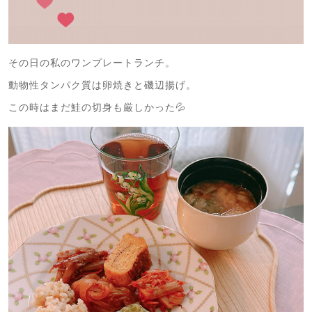
その日の私のワンプレートランチ。
動物性タンパク質は卵焼きと磯辺揚げ。
この時はまだ鮭の切身も厳しかった💦