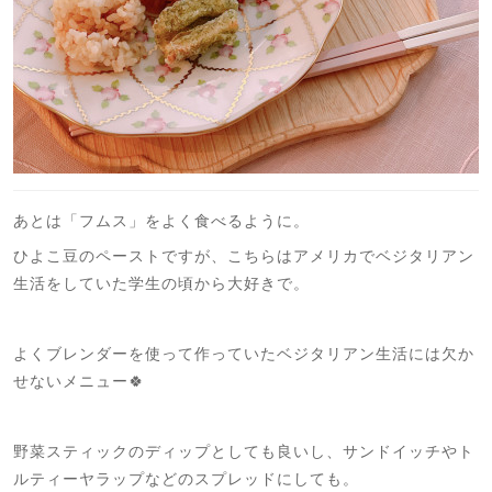
あとは「フムス」をよく食べるように。
ひよこ豆のペーストですが、こちらはアメリカでベジタリアン
生活をしていた学生の頃から大好きで。
よくブレンダーを使って作っていたベジタリアン生活には欠か
せないメニュー🍀
野菜スティックのディップとしても良いし、サンドイッチやト
ルティーヤラップなどのスプレッドにしても。