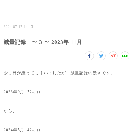
TRU
2024.07.17 14:15
減量記録 〜 3 〜 2023年 11月
少し日が経ってしまいましたが、減量記録の続きです。
2023年9月: 72キロ
から、
2024年5月: 42キロ