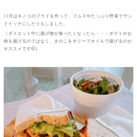
11月はキノコのフライを作って、フムスやたっぷり野菜でサン
ドイッチにしたりもしました。
（ダイエット中に揚げ物が食べたくなったら・・・ポテトやお
肉を揚げるのではなく、きのこをオリーブオイルで揚げるのが
オススメです🤭)