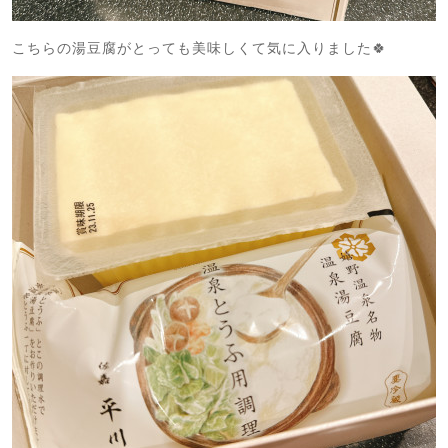
こちらの湯豆腐がとっても美味しくて気に入りました🍀