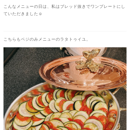
こんなメニューの日は、私はブレッド抜きでワンプレートにし
ていただきました☺️
こちらもベジのみメニューのラタトゥイユ。