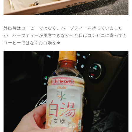
外出時はコーヒーではなく、ハーブティーを持っていました
が、ハーブティーが用意できなかった日はコンビニに寄っても
コーヒーではなくお白湯を🍀