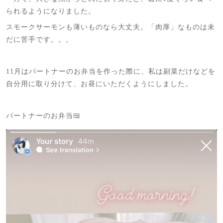
られるようになりました。
スモークサーモンも薄いものなら大丈夫。「肉厚」なものは未
だに苦手です。。。
11月はパートナーのお弁当を作った際に、私は副菜だけなどを
自分用に取り分けて、お昼にいただくようにしました。
パートナーのお弁当🍱