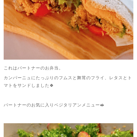
これはパートナーのお弁当。
カンパーニュにたっぷりのフムスと舞茸のフライ、レタスとト
マトをサンドしました🍀
パートナーのお気に入りベジタリアンメニュー🥪