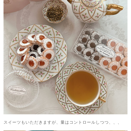
スイーツもいただきますが、量はコントロールしつつ、、、