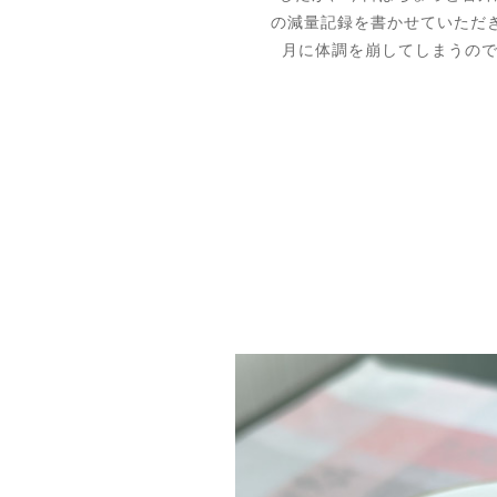
の減量記録を書かせていただき
月に体調を崩してしまうの