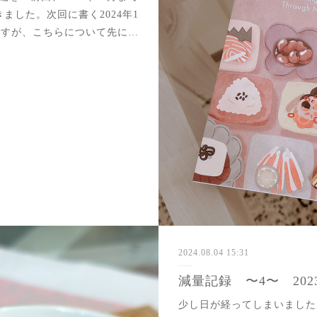
ました。次回に書く2024年1
ですが、こちらについて先に…
2024.08.04 15:31
減量記録 〜4〜 202
少し日が経ってしまいました