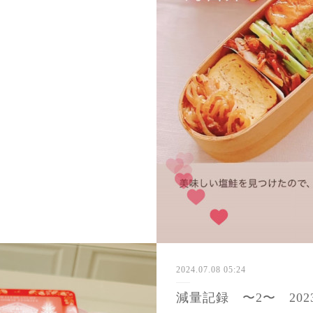
2024.07.08 05:24
減量記録 〜2〜 202