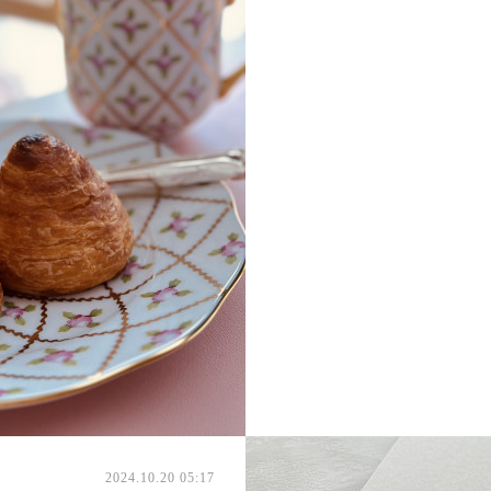
2024.10.20 05:17