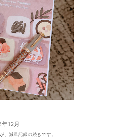
3年12月
が、減量記録の続きです。