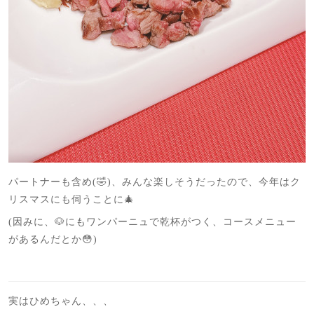
パートナーも含め(🤣)、みんな楽しそうだったので、今年はク
リスマスにも伺うことに🎄
(因みに、🐶にもワンパーニュで乾杯がつく、コースメニュー
があるんだとか😳)
実はひめちゃん、、、