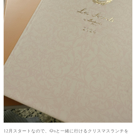
12月スタートなので、🐶sと一緒に行けるクリスマスランチを