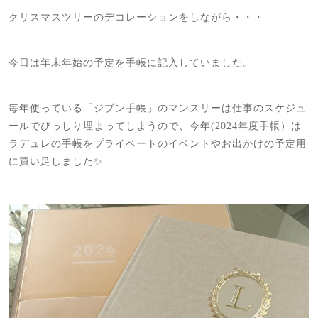
クリスマスツリーのデコレーションをしながら・・・
今日は年末年始の予定を手帳に記入していました。
毎年使っている「ジブン手帳」のマンスリーは仕事のスケジュ
ールでびっしり埋まってしまうので、今年(2024年度手帳）は
ラデュレの手帳をプライベートのイベントやお出かけの予定用
に買い足しました✨