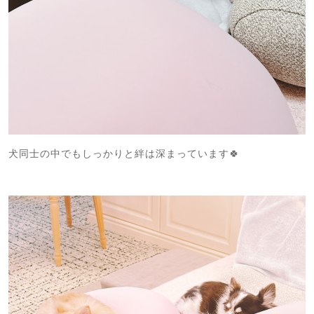
犬同士の中でもしっかりと絆は深まっています🍀