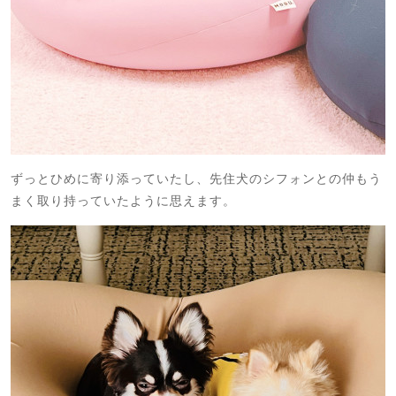
ずっとひめに寄り添っていたし、先住犬のシフォンとの仲もう
まく取り持っていたように思えます。