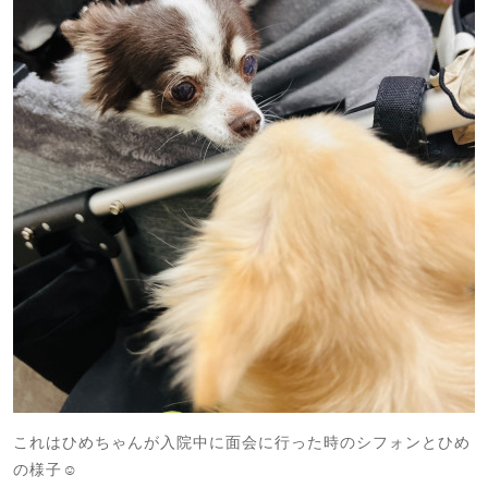
これはひめちゃんが入院中に面会に行った時のシフォンとひめ
の様子☺️