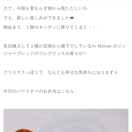
さて、今朝も変わらず朝から慌ただしい💦
でも、新しい楽しみができました❤️
朝起きて、１階のキッチンに降りてくると・・・
先日購入して１階の玄関から廊下でしているJo Malone のジン
ジャーブレッドのフレグランスの香りが✨
クリスマスっぽくて、なんとも幸せな気持ちになります☺️
今日のパートナーのお弁当はこちら：