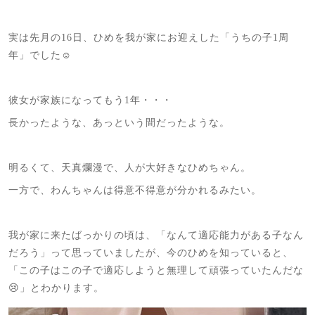
実は先月の16日、ひめを我が家にお迎えした「うちの子1周
年」でした☺️
彼女が家族になってもう1年・・・
長かったような、あっという間だったような。
明るくて、天真爛漫で、人が大好きなひめちゃん。
一方で、わんちゃんは得意不得意が分かれるみたい。
我が家に来たばっかりの頃は、「なんて適応能力がある子なん
だろう」って思っていましたが、今のひめを知っていると、
「この子はこの子で適応しようと無理して頑張っていたんだな
😢」とわかります。