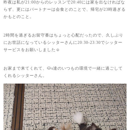
昨夜は私が21:00からのレッスンで20:40には家を出なければな
らず、更にはパートナーは会食とのことで、帰宅が23時過ぎる
かもとのこと。
2時間を過ぎるお留守番はちょっと心配だったので、久しぶり
にお世話になっているシッターさんに20:30-23:30でシッター
サービスをお願いしました☺️
お家まで来てくれて、🐶s達のいつもの環境で一緒に過ごして
くれるシッターさん。