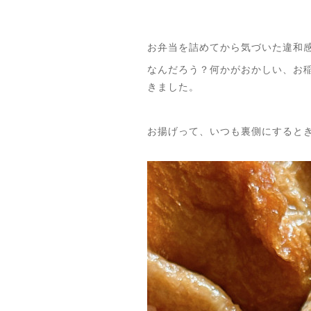
お弁当を詰めてから気づいた違和
なんだろう？何かがおかしい、お
きました。
お揚げって、いつも裏側にするとき