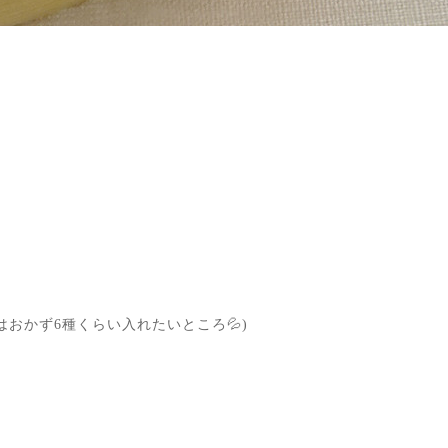
はおかず6種くらい入れたいところ💦)