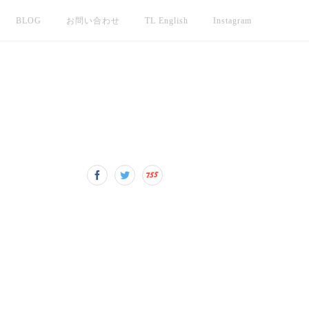
BLOG
お問い合わせ
TL English
Instagram