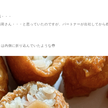
感・・・
稲荷さん・・・と思っていたのですが、パートナーが出社してから
は内側に折り込んでいたような😳