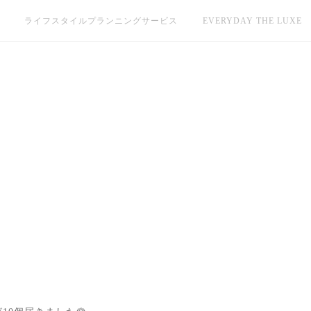
ライフスタイルプランニングサービス
EVERYDAY THE LUXE