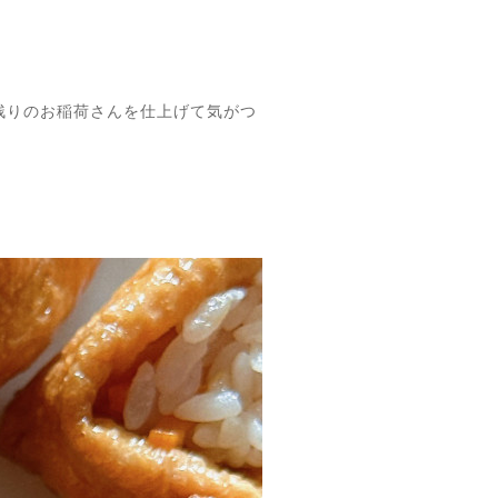
残りのお稲荷さんを仕上げて気がつ