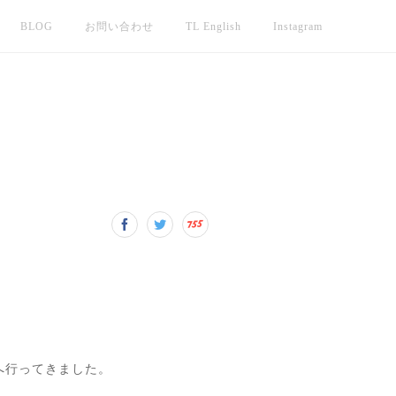
BLOG
お問い合わせ
TL English
Instagram
へ行ってきました。