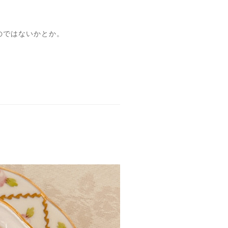
のではないかとか。