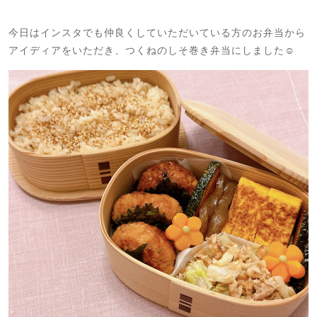
今日はインスタでも仲良くしていただいている方のお弁当から
アイディアをいただき、つくねのしそ巻き弁当にしました☺️