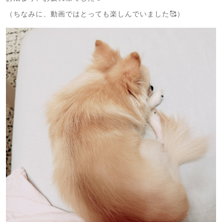
（ちなみに、動画ではとっても楽しんでいました🥰）