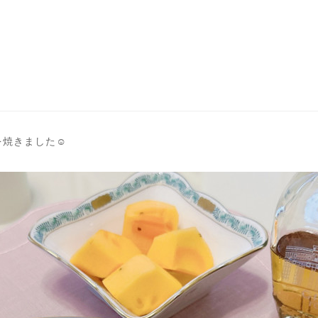
焼きました☺️