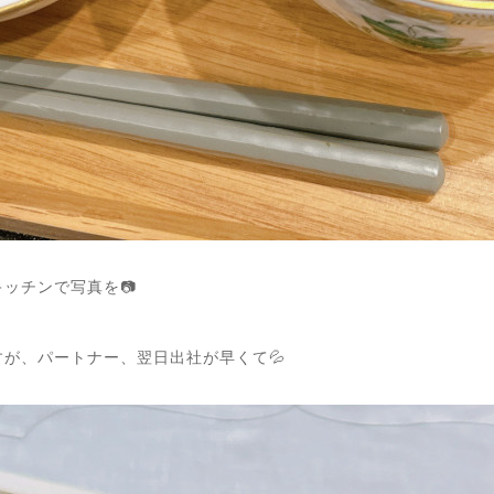
ッチンで写真を📷
が、パートナー、翌日出社が早くて💦