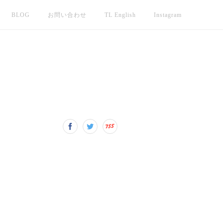
BLOG
お問い合わせ
TL English
Instagram