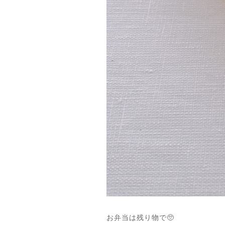
お弁当は残り物で🥺