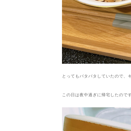
とってもバタバタしていたので、キ
この日は夜中過ぎに帰宅したのです