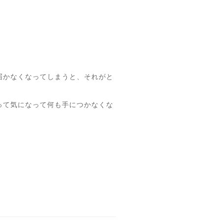
き届かなくなってしまうと、それがと
って気になって何も手につかなくな