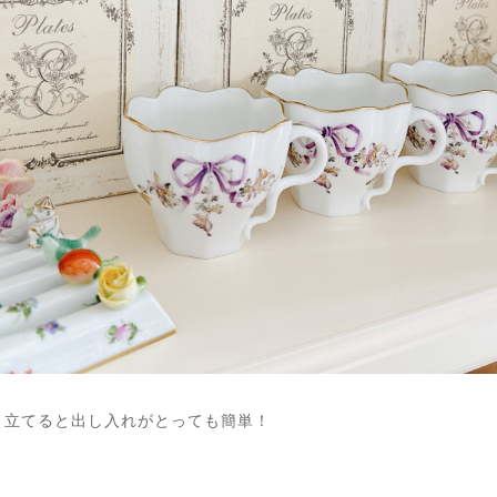
、立てると出し入れがとっても簡単！