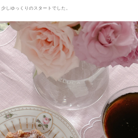
・少しゆっくりのスタートでした。