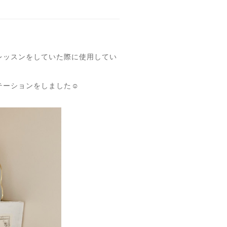
レッスンをしていた際に使用してい
ーションをしました☺️