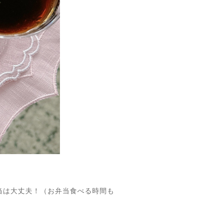
当は大丈夫！（お弁当食べる時間も