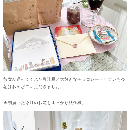
彼女が送ってくれた珈琲豆と大好きなチョコレートサブレを今
朝はおめざでいただきました。
今朝届いた今月のお花もすっかり秋仕様。