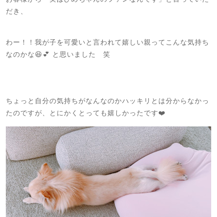
だき、
わー！！我が子を可愛いと言われて嬉しい親ってこんな気持ち
なのかな😆💕 と思いました 笑
ちょっと自分の気持ちがなんなのかハッキリとは分からなかっ
たのですが、とにかくとっても嬉しかったです❤️