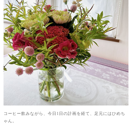
コーヒー飲みながら、今日1日の計画を経て、足元にはひめち
ゃん。