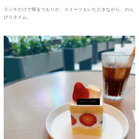
ランチだけで帰るつもりが、スイーツもいただきながら、のん
びりタイム。