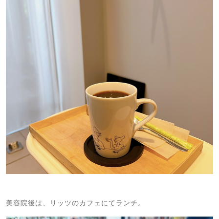
美容院後は、リッツのカフェにてランチ。