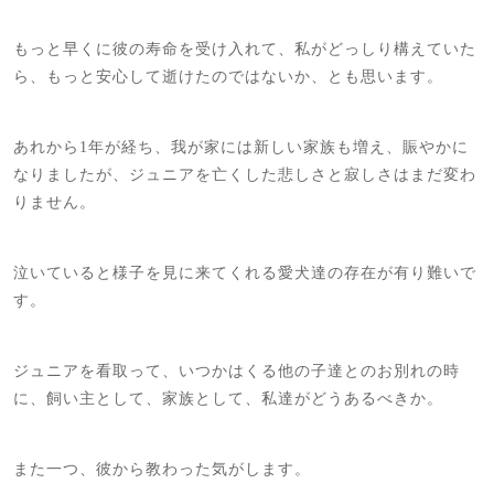
もっと早くに彼の寿命を受け入れて、私がどっしり構えていた
ら、もっと安心して逝けたのではないか、とも思います。
あれから1年が経ち、我が家には新しい家族も増え、賑やかに
なりましたが、ジュニアを亡くした悲しさと寂しさはまだ変わ
りません。
泣いていると様子を見に来てくれる愛犬達の存在が有り難いで
す。
ジュニアを看取って、いつかはくる他の子達とのお別れの時
に、飼い主として、家族として、私達がどうあるべきか。
また一つ、彼から教わった気がします。