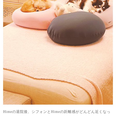
Himeの退院後、シフォンとHimeの距離感がどんどん近くなっ