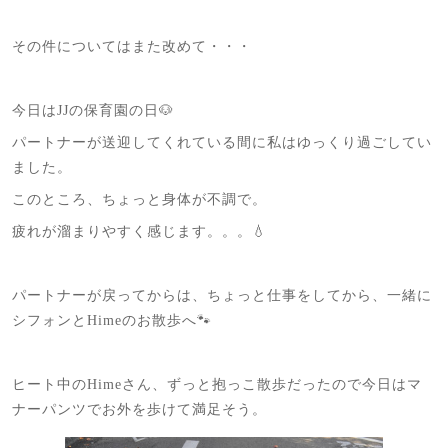
その件についてはまた改めて・・・
今日はJJの保育園の日🐶
パートナーが送迎してくれている間に私はゆっくり過ごしてい
ました。
このところ、ちょっと身体が不調で。
疲れが溜まりやすく感じます。。。💧
パートナーが戻ってからは、ちょっと仕事をしてから、一緒に
シフォンとHimeのお散歩へ🐾
ヒート中のHimeさん、ずっと抱っこ散歩だったので今日はマ
ナーパンツでお外を歩けて満足そう。