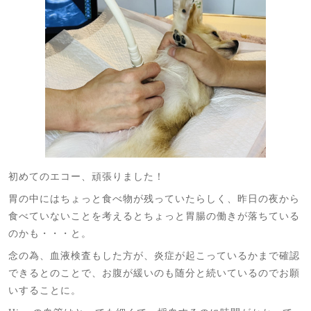
初めてのエコー、頑張りました！
胃の中にはちょっと食べ物が残っていたらしく、昨日の夜から
食べていないことを考えるとちょっと胃腸の働きが落ちている
のかも・・・と。
念の為、血液検査もした方が、炎症が起こっているかまで確認
できるとのことで、お腹が緩いのも随分と続いているのでお願
いすることに。