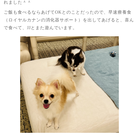
れました＾＾
ご飯も食べるならあげてOKとのことだったので、早速療養食
（ロイヤルカナンの消化器サポート）を出してあげると、喜ん
で食べて、JJとまた遊んでいます。