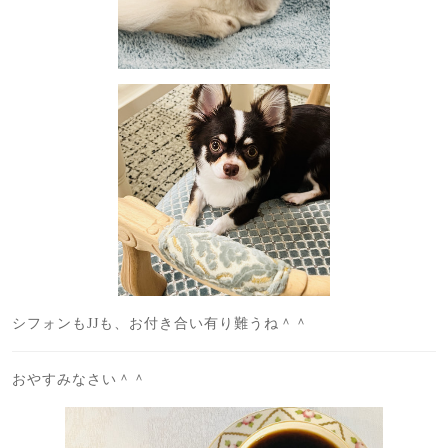
シフォンもJJも、お付き合い有り難うね＾＾
おやすみなさい＾＾