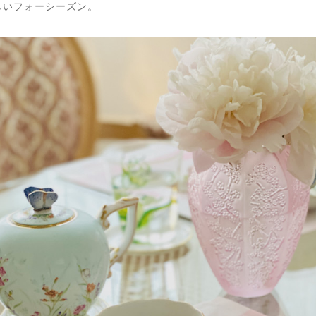
しいフォーシーズン。