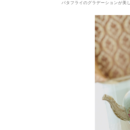
バタフライのグラデーションが美