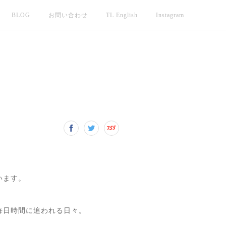
BLOG
お問い合わせ
TL English
Instagram
います。
毎日時間に追われる日々。