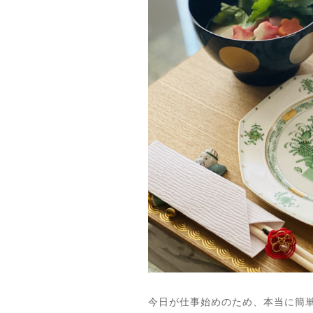
今日が仕事始めのため、本当に簡