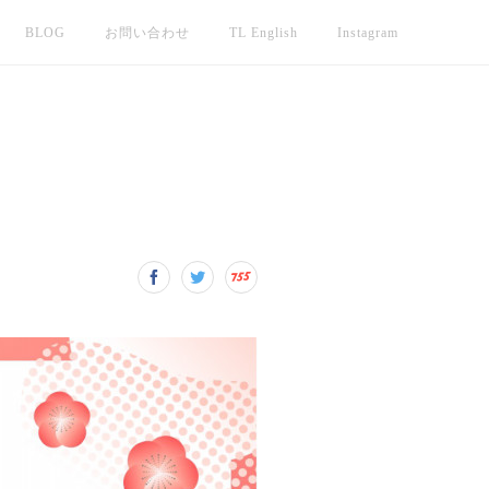
BLOG
お問い合わせ
TL English
Instagram