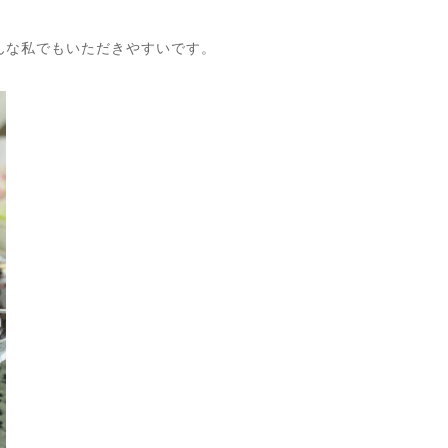
んな私でもいただきやすいです。