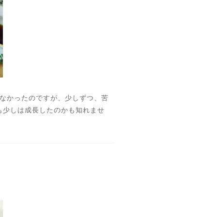
きなかったのですが、少しずつ、苦
も少しは成長したのかも知れませ