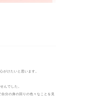
て心がけたいと思います。
ませんでした。
で自分の身の回りの色々なことを見