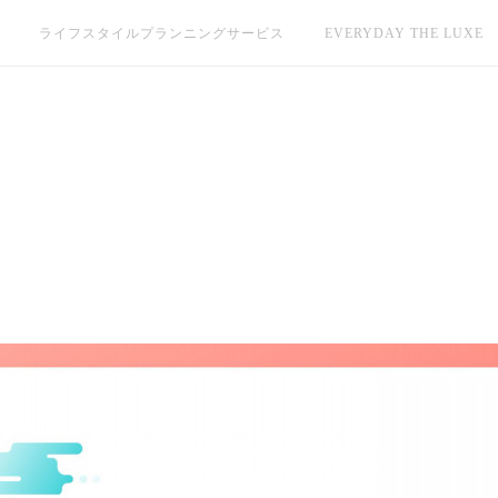
ライフスタイルプランニングサービス
EVERYDAY THE LUXE