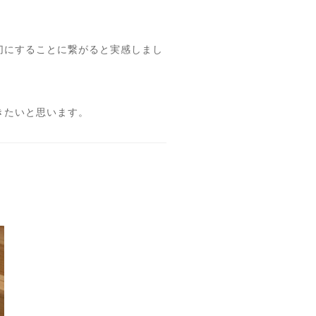
切にすることに繋がると実感しまし
きたいと思います。