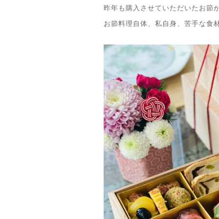
昨年も購入させていただいたお節
お節料理自体、私自身、苦手な食