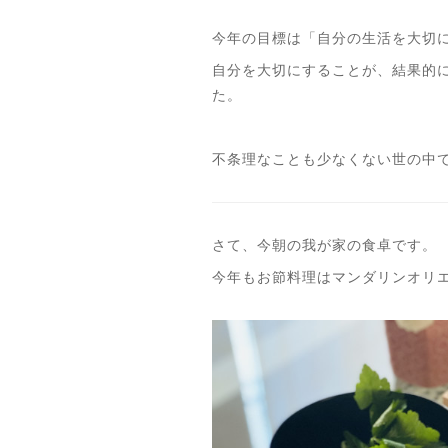
今年の目標は「自分の生活を大切
自分を大切にすることが、結果的
た。
不条理なことも少なくない世の中
さて、今朝の我が家の食卓です。
今年もお節料理はマンダリンオリ