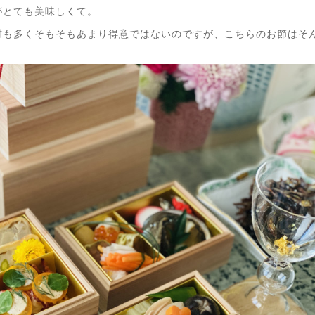
がとても美味しくて。
材も多くそもそもあまり得意ではないのですが、こちらのお節はそ