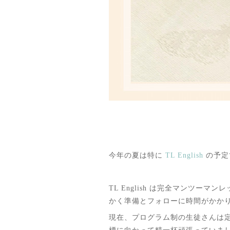
今年の夏は特に
TL English
の予定
TL English は完全マンツ
かく準備とフォローに時間がかか
現在、プログラム制の生徒さんは