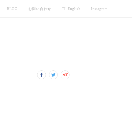
BLOG
お問い合わせ
TL English
Instagram