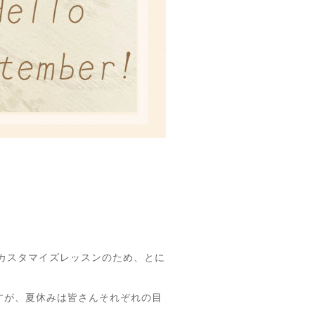
完全カスタマイズレッスンのため、とに
すが、夏休みは皆さんそれぞれの目