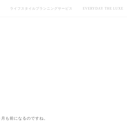
ライフスタイルプランニングサービス
EVERYDAY THE LUXE
ヶ月も前になるのですね。