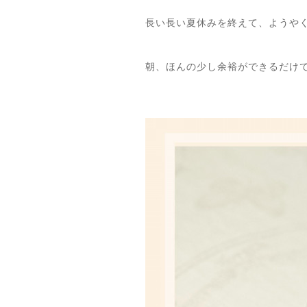
長い長い夏休みを終えて、ようや
朝、ほんの少し余裕ができるだけ