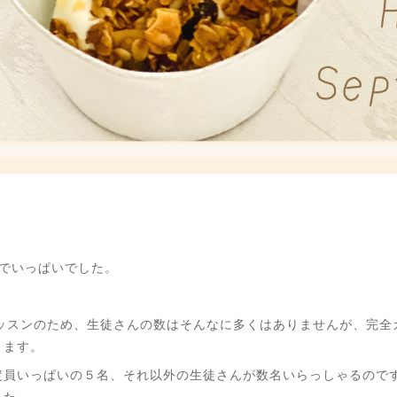
でいっぱいでした。
ーマンレッスンのため、生徒さんの数はそんなに多くはありませんが、
ります。
定員いっぱいの５名、それ以外の生徒さんが数名いらっしゃるので