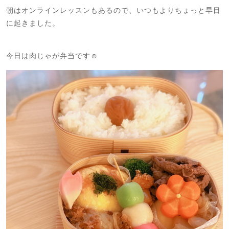
朝はオンラインレッスンもあるので、いつもよりちょっと早目
に起きました。
今日は肉じゃが弁当です☺️