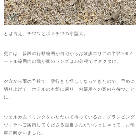
とは言え、チワワとポメチワの小型犬。
更には、普段の行動範囲が自宅からお散歩エリアの半径100メ
ートル範囲内の我が家のワンズは30分程でクタクタに。
夕方から雨の予報で、雲行きも怪しくなってきたので、早めに
切り上げて、ホテルの本館に戻り、お部屋への案内を待つこと
に。
ウェルカムドリンクをいただいて待っていると、グランピング
ヴィラへご案内してくださる担当さんがいらっしゃって、お部
屋に向かいました。