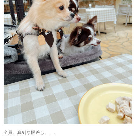
全員、真剣な眼差し、、、