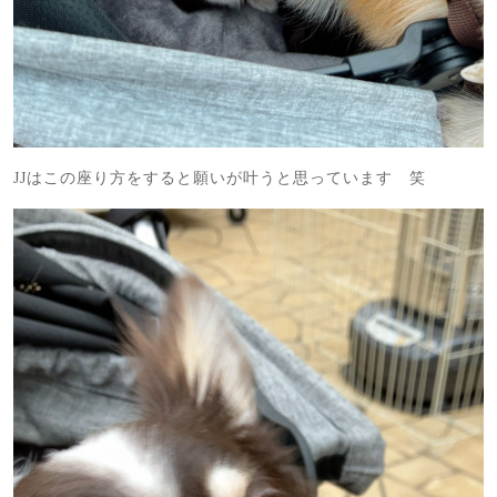
JJはこの座り方をすると願いが叶うと思っています 笑