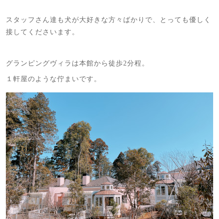
スタッフさん達も犬が大好きな方々ばかりで、とっても優しく
接してくださいます。
グランピングヴィラは本館から徒歩2分程。
１軒屋のような佇まいです。