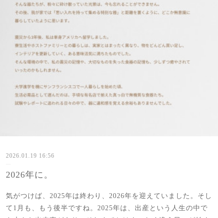
2026.01.19 16:56
2026年に。
気がつけば、2025年は終わり、2026年を迎えていました。そし
て1月も、もう後半ですね。2025年は、出産という人生の中で