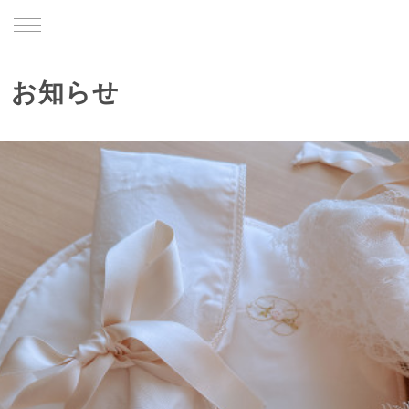
TRU
お知らせ