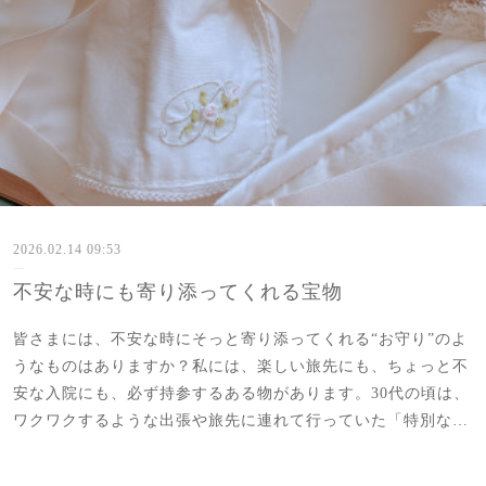
2026.02.14 09:53
不安な時にも寄り添ってくれる宝物
皆さまには、不安な時にそっと寄り添ってくれる“お守り”のよ
うなものはありますか？私には、楽しい旅先にも、ちょっと不
安な入院にも、必ず持参するある物があります。30代の頃は、
ワクワクするような出張や旅先に連れて行っていた「特別な…