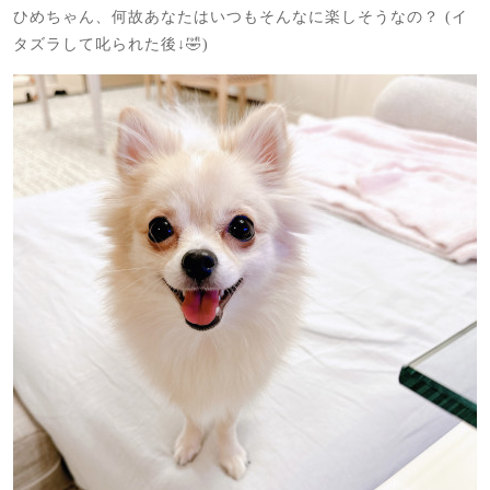
ひめちゃん、何故あなたはいつもそんなに楽しそうなの？ (イ
タズラして叱られた後↓🤣)