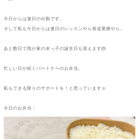
今日からは連日の出勤です。
そして私も今日からは連日のレッスンやら発送業務やら。
あと数日で我が家の末っ子の誕生日も迎えます🎂
忙しい日が続くパートナーのお弁当。
私もできる限りのサポートを！と思っています☺️
今日のお弁当：