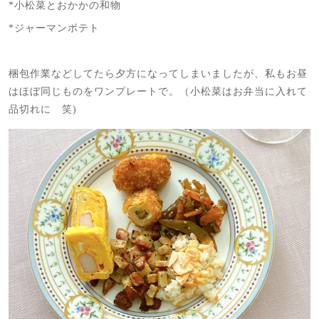
*小松菜とおかかの和物
*ジャーマンポテト
梱包作業などしてたら夕方になってしまいましたが、私もお昼
はほぼ同じものをワンプレートで。（小松菜はお弁当に入れて
品切れに 笑)