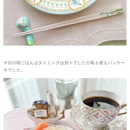
今日の朝ごはんはタイミングは別々でしたが私も彼もパンケー
キでした。