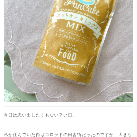
今日は思い出したくもない辛い日。
私が住んでいた街はコロラドの田舎街だったのですが、大きな