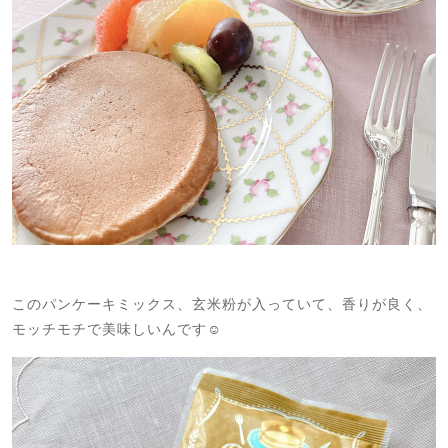
このパンケーキミックス、玄米粉が入っていて、香りが良く、
モッチモチで美味しいんです☺️