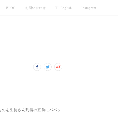
BLOG
お問い合わせ
TL English
Instagram
ものを生徒さん到着の直前にパパッ