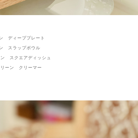
リーン ディーププレート
ーン スラップボウル
リーン スクエアディッシュ
ーグリーン クリーマー